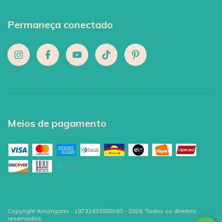
Permaneça conectado
Meios de pagamento
Copyright Amorigami - 19732433000160 - 2026. Todos os direitos
reservados.