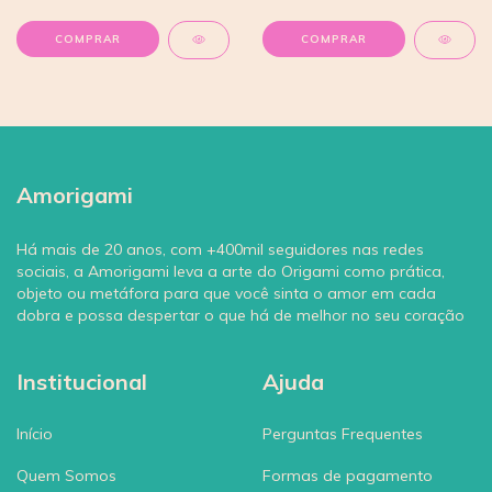
COMPRAR
COMPRAR
Amorigami
Há mais de 20 anos, com +400mil seguidores nas redes
sociais, a Amorigami leva a arte do Origami como prática,
objeto ou metáfora para que você sinta o amor em cada
dobra e possa despertar o que há de melhor no seu coração
Institucional
Ajuda
Início
Perguntas Frequentes
Quem Somos
Formas de pagamento