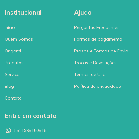
Institucional
Ajuda
Início
Perguntas Frequentes
Quem Somos
Formas de pagamento
Origami
Prazos e Formas de Envio
Produtos
Trocas e Devoluções
Serviços
Termos de Uso
Blog
Política de privacidade
Contato
Entre em contato
5511999150916