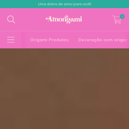
Uma dobra de amor para você!
0
Origami Produtos
Decoração com origam