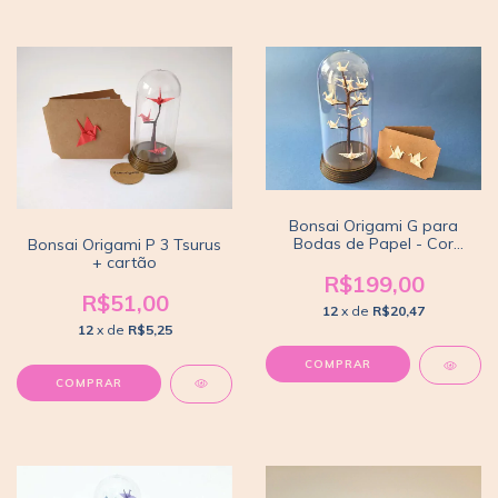
Bonsai Origami G para
Bodas de Papel - Cor
Bonsai Origami P 3 Tsurus
Marfim
+ cartão
R$199,00
R$51,00
12
x de
R$20,47
12
x de
R$5,25