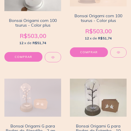
Bonsai Origami com 100
tsurus - Color plus
Bonsai Origami com 100
tsurus - Color plus
R$503,00
R$503,00
12
x de
R$51,74
12
x de
R$51,74
Bonsai Origami G para
Bonsai Origami G para
Bodas de Algodão - 2 anos
Bodas de Estanho - 10