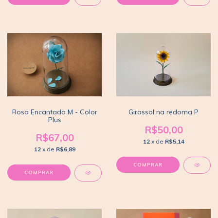
Rosa Encantada M - Color
Girassol na redoma P
Plus
R$50,00
R$67,00
12
x de
R$5,14
12
x de
R$6,89
COMPRAR