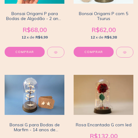
Bonsai Origami P para
Bonsai Origami P com 5
Bodas de Algodão - 2 anos
Tsurus
de casamento
R$68,00
R$62,00
12
x de
R$6,99
12
x de
R$6,38
Rosa Encantada G com led
Bonsai G para Bodas de
Marfim - 14 anos de
casamento
R$132,00