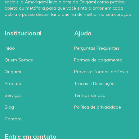
sociais, a Amorigami leva a arte do Origami como prática,
objeto ou metáfora para que você sinta o amor em cada
dobra e possa despertar o que há de melhor no seu coração
Institucional
Ajuda
Início
Perguntas Frequentes
Quem Somos
Formas de pagamento
Origami
Prazos e Formas de Envio
Produtos
Trocas e Devoluções
Serviços
Termos de Uso
Blog
Política de privacidade
Contato
Entre em contato