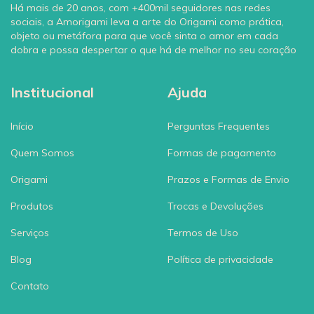
Há mais de 20 anos, com +400mil seguidores nas redes
sociais, a Amorigami leva a arte do Origami como prática,
objeto ou metáfora para que você sinta o amor em cada
dobra e possa despertar o que há de melhor no seu coração
Institucional
Ajuda
Início
Perguntas Frequentes
Quem Somos
Formas de pagamento
Origami
Prazos e Formas de Envio
Produtos
Trocas e Devoluções
Serviços
Termos de Uso
Blog
Política de privacidade
Contato