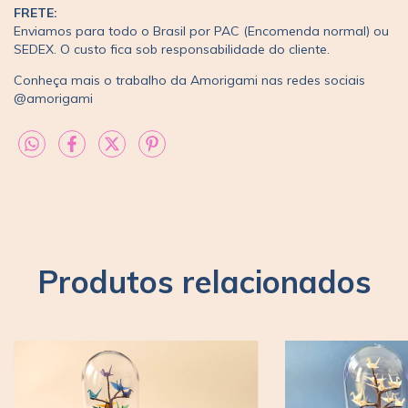
FRETE:
Enviamos para todo o Brasil por PAC (Encomenda normal) ou
SEDEX. O custo fica sob responsabilidade do cliente.
Conheça mais o trabalho da Amorigami nas redes sociais
@amorigami
Produtos relacionados