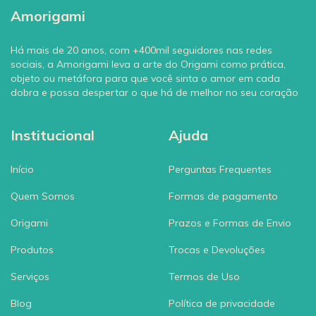
Amorigami
Há mais de 20 anos, com +400mil seguidores nas redes
sociais, a Amorigami leva a arte do Origami como prática,
objeto ou metáfora para que você sinta o amor em cada
dobra e possa despertar o que há de melhor no seu coração
Institucional
Ajuda
Início
Perguntas Frequentes
Quem Somos
Formas de pagamento
Origami
Prazos e Formas de Envio
Produtos
Trocas e Devoluções
Serviços
Termos de Uso
Blog
Política de privacidade