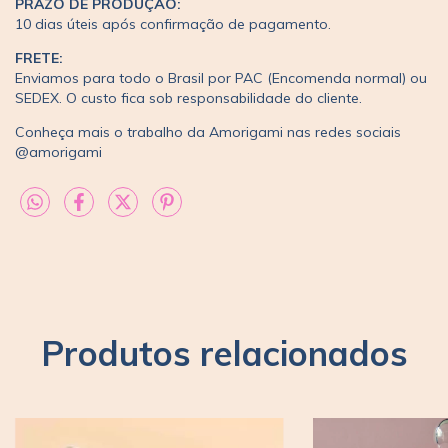
PRAZO DE PRODUÇÃO:
10 dias úteis após confirmação de pagamento.
FRETE:
Enviamos para todo o Brasil por PAC (Encomenda normal) ou
SEDEX. O custo fica sob responsabilidade do cliente.
Conheça mais o trabalho da Amorigami nas redes sociais
@amorigami
Produtos relacionados