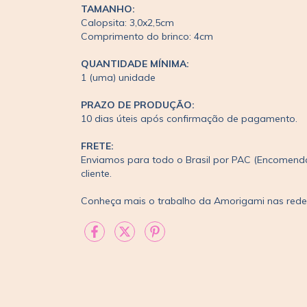
TAMANHO:
Calopsita: 3,0x2,5cm
Comprimento do brinco: 4cm
QUANTIDADE MÍNIMA:
1 (uma) unidade
PRAZO DE PRODUÇÃO:
10 dias úteis após confirmação de pagamento.
FRETE:
Enviamos para todo o Brasil por PAC (Encomenda
cliente.
Conheça mais o trabalho da Amorigami nas red