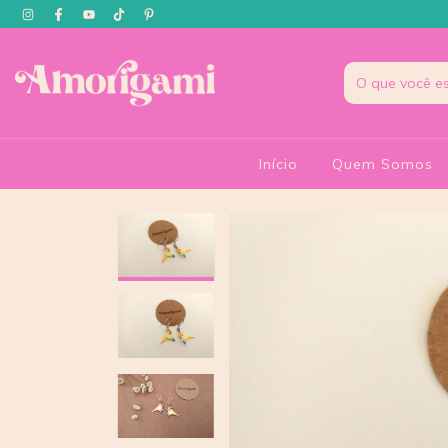
Início
Quem Somos