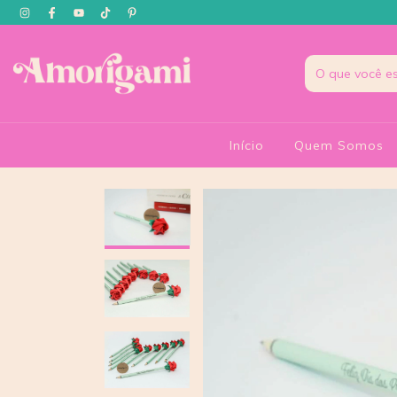
Início
Quem Somos