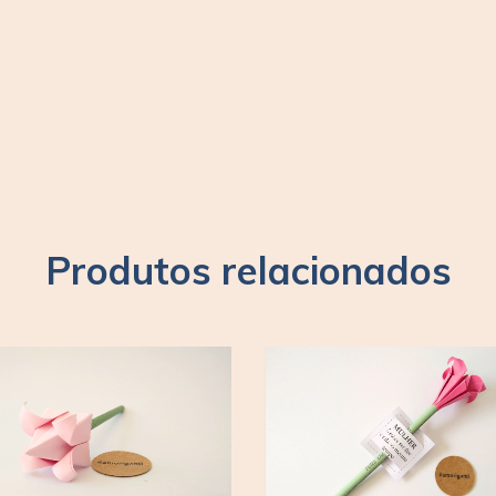
Produtos relacionados