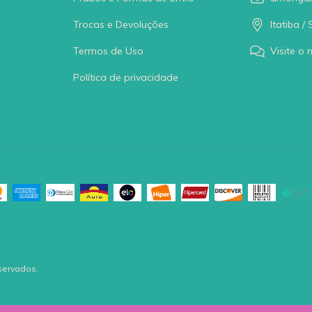
Trocas e Devoluções
Itatiba / 
Termos de Uso
Visite o 
Política de privacidade
servados.