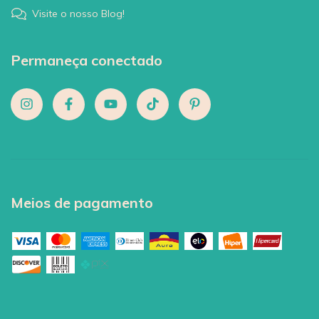
Visite o nosso Blog!
Permaneça conectado
Meios de pagamento