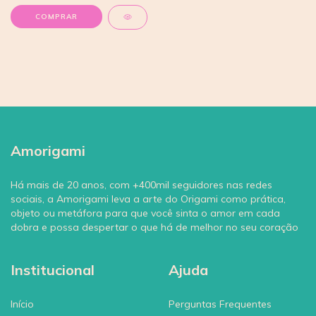
Amorigami
Há mais de 20 anos, com +400mil seguidores nas redes
sociais, a Amorigami leva a arte do Origami como prática,
objeto ou metáfora para que você sinta o amor em cada
dobra e possa despertar o que há de melhor no seu coração
Institucional
Ajuda
Início
Perguntas Frequentes