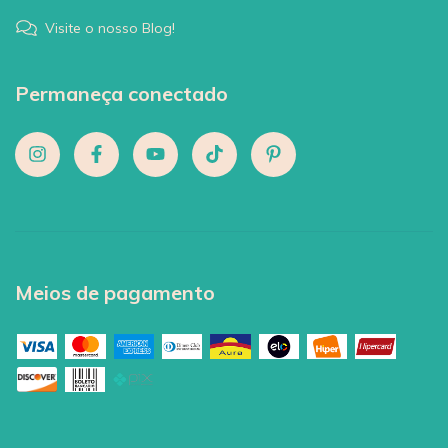
Visite o nosso Blog!
Permaneça conectado
Meios de pagamento