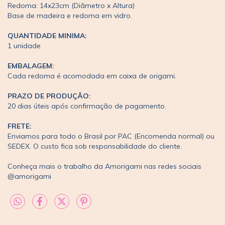
Redoma: 14x23cm (Diâmetro x Altura)
Base de madeira e redoma em vidro.
QUANTIDADE MINIMA:
1 unidade
EMBALAGEM:
Cada redoma é acomodada em caixa de origami.
PRAZO DE PRODUÇÃO:
20 dias úteis após confirmação de pagamento.
FRETE:
Enviamos para todo o Brasil por PAC (Encomenda normal) ou
SEDEX. O custo fica sob responsabilidade do cliente.
Conheça mais o trabalho da Amorigami nas redes sociais
@amorigami